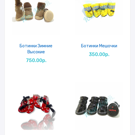
Ботинки Зимние
Ботинки Мешочки
Высокие
350.00р.
750.00р.