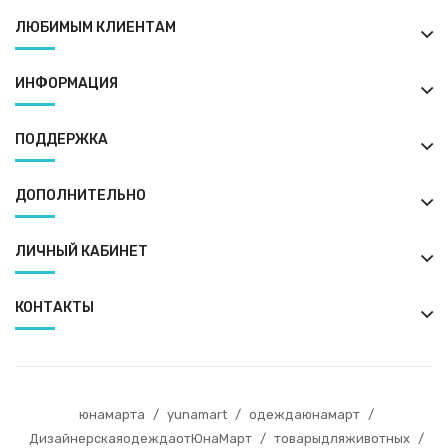
ЛЮБИМЫМ КЛИЕНТАМ
ИНФОРМАЦИЯ
ПОДДЕРЖКА
ДОПОЛНИТЕЛЬНО
ЛИЧНЫЙ КАБИНЕТ
КОНТАКТЫ
юнамарта
/
yunamart
/
одеждаюнамарт
/
ДизайнерскаяодеждаотЮнаМарт
/
товарыдляживотных
/