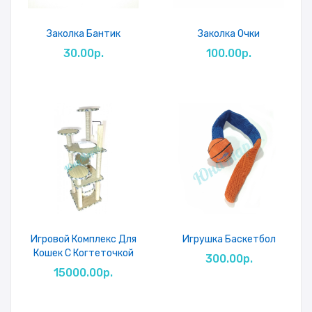
Заколка Бантик
Заколка Очки
30.00р.
100.00р.
Игровой Комплекс Для
Игрушка Баскетбол
Кошек С Когтеточкой
300.00р.
15000.00р.