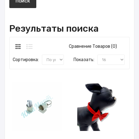
Результаты поиска
Сравнение Товаров (0)
Сортировка:
Показать: